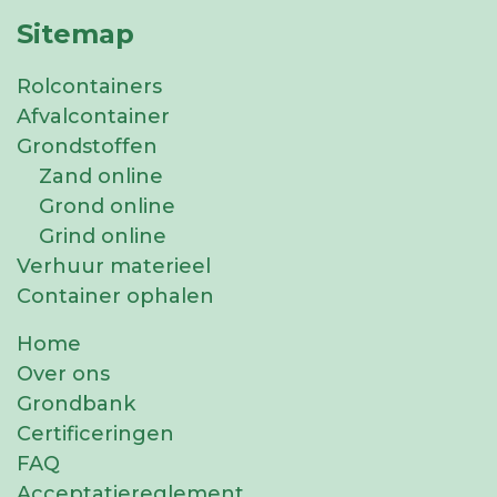
Sitemap
Rolcontainers
Afvalcontainer
Grondstoffen
Zand online
Grond online
Grind online
Verhuur materieel
Container ophalen
Home
Over ons
Grondbank
Certificeringen
FAQ
Acceptatiereglement