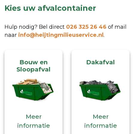
Kies uw afvalcontainer
Hulp nodig? Bel direct
026 325 26 46
of mail
naar
info@heijtingmilieuservice.nl
.
Bouw en
Dakafval
Sloopafval
Meer
Meer
informatie
informatie