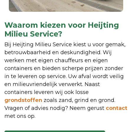
Waarom kiezen voor Heijting
Milieu Service?
Bij Heijting Milieu Service kiest u voor gemak,
betrouwbaarheid en deskundigheid. Wij
werken met eigen chauffeurs en eigen
containers en bieden scherpe prijzen zonder
in te leveren op service. Uw afval wordt veilig
en milieuvriendelijk verwerkt. Naast
containers leveren wij ook losse
grondstoffen
zoals zand, grind en grond.
Vragen of advies nodig? Neem gerust
contact
met ons op.