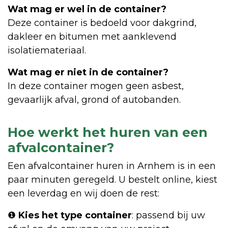
Wat mag er wel in de container?
Deze container is bedoeld voor dakgrind,
dakleer en bitumen met aanklevend
isolatiemateriaal.
Wat mag er niet in de container?
In deze container mogen geen asbest,
gevaarlijk afval, grond of autobanden.
Hoe werkt het huren van een
afvalcontainer?
Een afvalcontainer huren in Arnhem is in een
paar minuten geregeld. U bestelt online, kiest
een leverdag en wij doen de rest:
❶
Kies het type container
: passend bij uw