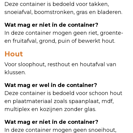
Deze container is bedoeld voor takken,
snoeiafval, boomstronken, gras en bladeren.
Wat mag er niet in de container?
In deze container mogen geen riet, groente-
en fruitafval, grond, puin of bewerkt hout.
Hout
Voor sloophout, resthout en houtafval van
klussen.
Wat mag er wel in de container?
Deze container is bedoeld voor schoon hout
en plaatmateriaal zoals spaanplaat, mdf,
multiplex en kozijnen zonder glas.
Wat mag er niet in de container?
In deze container mogen geen snoeihout,