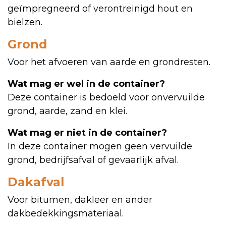
geïmpregneerd of verontreinigd hout en
bielzen.
Grond
Voor het afvoeren van aarde en grondresten.
Wat mag er wel in de container?
Deze container is bedoeld voor onvervuilde
grond, aarde, zand en klei.
Wat mag er niet in de container?
In deze container mogen geen vervuilde
grond, bedrijfsafval of gevaarlijk afval.
Dakafval
Voor bitumen, dakleer en ander
dakbedekkingsmateriaal.