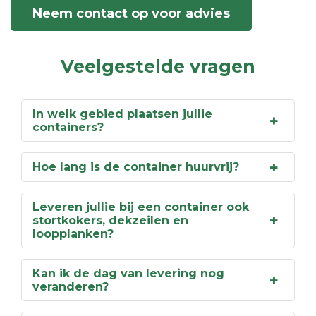
Neem contact op voor advies
Veelgestelde vragen
In welk gebied plaatsen jullie
containers?
Hoe lang is de container huurvrij?
Leveren jullie bij een container ook
stortkokers, dekzeilen en
loopplanken?
Kan ik de dag van levering nog
veranderen?