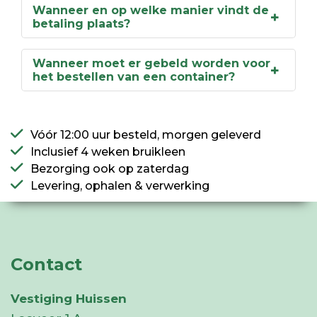
Wanneer en op welke manier vindt de
betaling plaats?
Wanneer moet er gebeld worden voor
het bestellen van een container?
Vóór 12:00 uur besteld, morgen geleverd
Inclusief 4 weken bruikleen
Bezorging ook op zaterdag
Levering, ophalen & verwerking
Contact
Vestiging Huissen