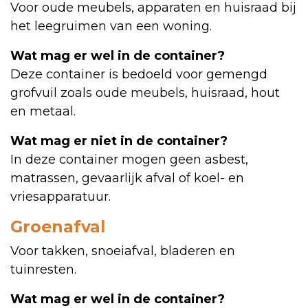
Voor oude meubels, apparaten en huisraad bij
het leegruimen van een woning.
Wat mag er wel in de container?
Deze container is bedoeld voor gemengd
grofvuil zoals oude meubels, huisraad, hout
en metaal.
Wat mag er niet in de container?
In deze container mogen geen asbest,
matrassen, gevaarlijk afval of koel- en
vriesapparatuur.
Groenafval
Voor takken, snoeiafval, bladeren en
tuinresten.
Wat mag er wel in de container?