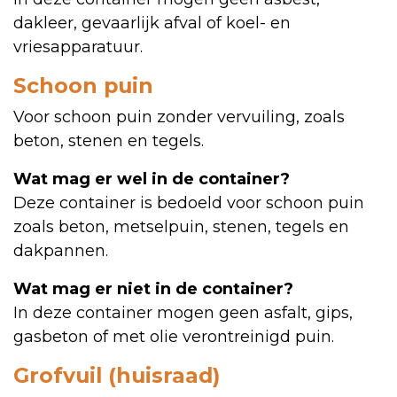
dakleer, gevaarlijk afval of koel- en
vriesapparatuur.
Schoon puin
Voor schoon puin zonder vervuiling, zoals
beton, stenen en tegels.
Wat mag er wel in de container?
Deze container is bedoeld voor schoon puin
zoals beton, metselpuin, stenen, tegels en
dakpannen.
Wat mag er niet in de container?
In deze container mogen geen asfalt, gips,
gasbeton of met olie verontreinigd puin.
Grofvuil (huisraad)