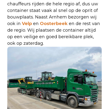
chauffeurs rijden de hele regio af, dus uw
container staat vaak al snel op de oprit of
bouwplaats. Naast Arnhem bezorgen wij
ook in
Velp
en
Oosterbeek
en de rest van
de regio. Wij plaatsen de container altijd
op een veilige en goed bereikbare plek,
ook op zaterdag.