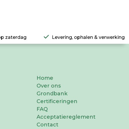
op zaterdag
Levering, ophalen & verwerking
Home
Over ons
Grondbank
Certificeringen
FAQ
Acceptatiereglement
Contact