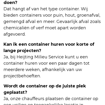
doen?
Dat hangt af van het type container. Wij
bieden containers voor puin, hout, groenafval,
gemengd afval en meer. Gevaarlijk afval zoals
chemicaliën of verf moet apart worden
afgevoerd.
Kan ik een container huren voor korte of
lange projecten?
Ja, bij Heijting Milieu Service kunt u een
container huren voor een paar dagen tot
meerdere weken, afhankelijk van uw
projectbehoeften.
Wordt de container op de juiste plek
geplaatst?
Ja, onze chauffeurs plaatsen de container op
een veilige en toegankelijke locatie in