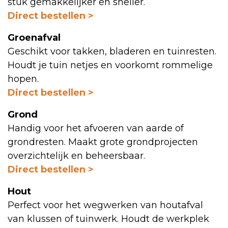
stuk gemakkelijker en sneller.
Direct bestellen >
Groenafval
Geschikt voor takken, bladeren en tuinresten.
Houdt je tuin netjes en voorkomt rommelige
hopen.
Direct bestellen >
Grond
Handig voor het afvoeren van aarde of
grondresten. Maakt grote grondprojecten
overzichtelijk en beheersbaar.
Direct bestellen >
Hout
Perfect voor het wegwerken van houtafval
van klussen of tuinwerk. Houdt de werkplek