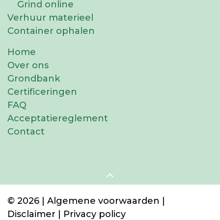
Grind online
Verhuur materieel
Container ophalen
Home
Over ons
Grondbank
Certificeringen
FAQ
Acceptatiereglement
Contact
© 2026 |
Algemene voorwaarden
|
Disclaimer
|
Privacy policy