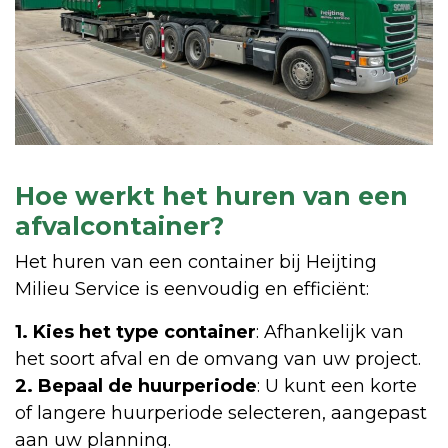
Hoe werkt het huren van een
afvalcontainer?
Het huren van een container bij Heijting
Milieu Service is eenvoudig en efficiënt:
1. Kies het type container
: Afhankelijk van
het soort afval en de omvang van uw project.
2. Bepaal de huurperiode
: U kunt een korte
of langere huurperiode selecteren, aangepast
aan uw planning.