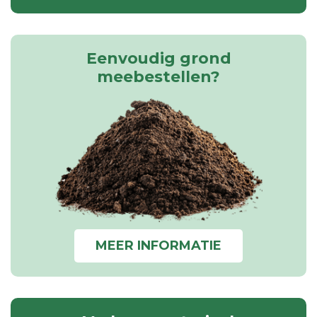
Eenvoudig grond
meebestellen?
MEER INFORMATIE