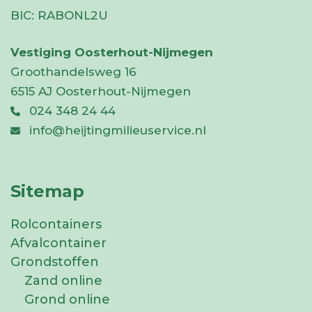
BIC:
RABONL2U
Vestiging Oosterhout-Nijmegen
Groothandelsweg 16
6515 AJ Oosterhout-Nijmegen
024 348 24 44
info@heijtingmilieuservice.nl
Sitemap
Rolcontainers
Afvalcontainer
Grondstoffen
Zand online
Grond online