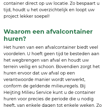
container direct op uw locatie. Zo bespaart u
tijd, houdt u het overzichtelijk en loopt uw
project lekker soepel!
Waarom een afvalcontainer
huren?
Het huren van een afvalcontainer biedt veel
voordelen. U hoeft geen tijd te besteden aan
het wegbrengen van afval en houdt uw
terrein veilig en schoon. Bovendien zorgt het
huren ervoor dat uw afval op een
verantwoorde manier wordt verwerkt,
conform de geldende milieuregels. Bij
Heijting Milieu Service kunt u de container
huren voor precies de periode die u nodig
heeft, van enkele dagen tot enkele weken. Zo