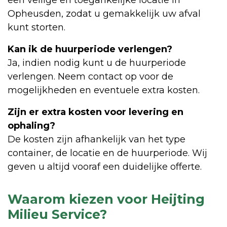
Opheusden, zodat u gemakkelijk uw afval
kunt storten.
Kan ik de huurperiode verlengen?
Ja, indien nodig kunt u de huurperiode
verlengen. Neem contact op voor de
mogelijkheden en eventuele extra kosten.
Zijn er extra kosten voor levering en
ophaling?
De kosten zijn afhankelijk van het type
container, de locatie en de huurperiode. Wij
geven u altijd vooraf een duidelijke offerte.
Waarom kiezen voor Heijting
Milieu Service?