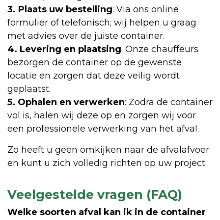
3. Plaats uw bestelling
: Via ons online
formulier of telefonisch; wij helpen u graag
met advies over de juiste container.
4. Levering en plaatsing
: Onze chauffeurs
bezorgen de container op de gewenste
locatie en zorgen dat deze veilig wordt
geplaatst.
5. Ophalen en verwerken
: Zodra de container
vol is, halen wij deze op en zorgen wij voor
een professionele verwerking van het afval.
Zo heeft u geen omkijken naar de afvalafvoer
en kunt u zich volledig richten op uw project.
Veelgestelde vragen (FAQ)
Welke soorten afval kan ik in de container