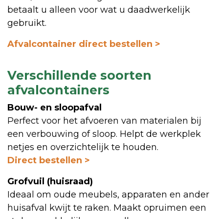
betaalt u alleen voor wat u daadwerkelijk
gebruikt.
Afvalcontainer direct bestellen >
Verschillende soorten
afvalcontainers
Bouw- en sloopafval
Perfect voor het afvoeren van materialen bij
een verbouwing of sloop. Helpt de werkplek
netjes en overzichtelijk te houden.
Direct bestellen >
Grofvuil (huisraad)
Ideaal om oude meubels, apparaten en ander
huisafval kwijt te raken. Maakt opruimen een