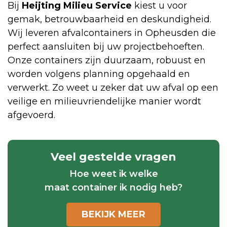
Bij
Heijting Milieu Service
kiest u voor
gemak, betrouwbaarheid en deskundigheid.
Wij leveren afvalcontainers in Opheusden die
perfect aansluiten bij uw projectbehoeften.
Onze containers zijn duurzaam, robuust en
worden volgens planning opgehaald en
verwerkt. Zo weet u zeker dat uw afval op een
veilige en milieuvriendelijke manier wordt
afgevoerd.
Veel gestelde vragen
Hoe weet ik welke
maat container ik nodig heb?
BEKIJK MEER