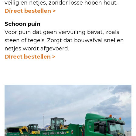
veilig en netjes, zonder losse hopen hout.
Direct bestellen >
Schoon puin
Voor puin dat geen vervuiling bevat, zoals
steen of tegels. Zorgt dat bouwafval snel en
netjes wordt afgevoerd.
DIrect bestellen >