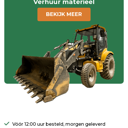
Verhuur materieel
BEKIJK MEER
Vóór 12:00 uur besteld, morgen geleverd