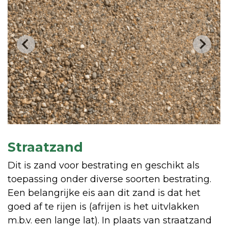
Straatzand
Dit is zand voor bestrating en geschikt als
toepassing onder diverse soorten bestrating.
Een belangrijke eis aan dit zand is dat het
goed af te rijen is (afrijen is het uitvlakken
m.b.v. een lange lat). In plaats van straatzand