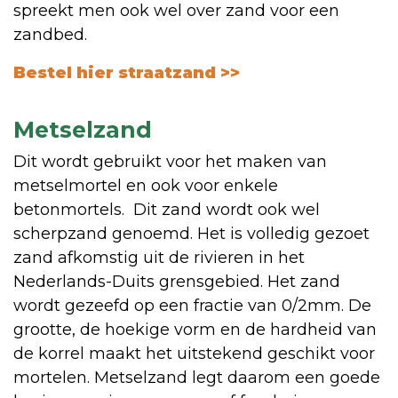
spreekt men ook wel over zand voor een
zandbed.
Bestel hier straatzand >>
Metselzand
Dit wordt gebruikt voor het maken van
metselmortel en ook voor enkele
betonmortels. Dit zand wordt ook wel
scherpzand genoemd. Het is volledig gezoet
zand afkomstig uit de rivieren in het
Nederlands-Duits grensgebied. Het zand
wordt gezeefd op een fractie van 0/2mm. De
grootte, de hoekige vorm en de hardheid van
de korrel maakt het uitstekend geschikt voor
mortelen. Metselzand legt daarom een goede