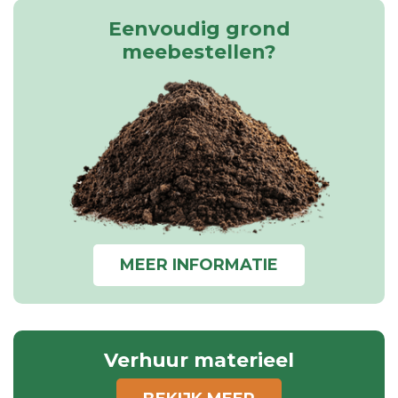
Eenvoudig grond
meebestellen?
MEER INFORMATIE
Verhuur materieel