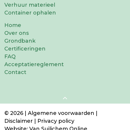
Verhuur materieel
Container ophalen
Home
Over ons
Grondbank
Certificeringen
FAQ
Acceptatiereglement
Contact
© 2026 |
Algemene voorwaarden
|
Disclaimer
|
Privacy policy
Website:
Van Suilichem Online