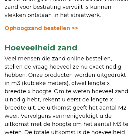
zand voor bestrating vervuilt is kunnen
vlekken ontstaan in het straatwerk.
Ophoogzand bestellen >>
Hoeveelheid zand
Veel mensen die zand online bestellen,
stellen de vraag hoeveel ze nu exact nodig
hebben. Onze producten worden uitgedrukt
in m3 (kubieke meters), ofwel lengte x
breedte x hoogte. Om te weten hoeveel zand
u nodig hebt, rekent u eerst de lengte x
breedte uit. De uitkomst geeft het aantal M2
weer. Vervolgens vermenigvuldigt u de
uitkomst met de hoogte om het aantal M3 te
weten. De totale uitkomst is de hoeveelheid