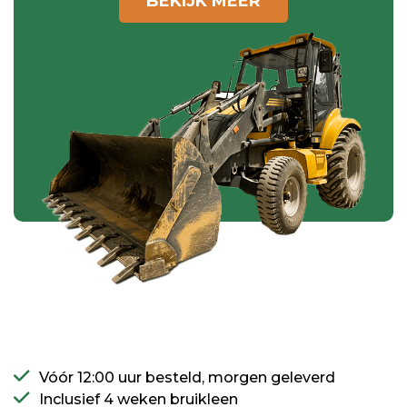
BEKIJK MEER
Vóór 12:00 uur besteld, morgen geleverd
Inclusief 4 weken bruikleen