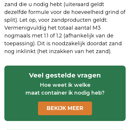
zand die u nodig hebt (uiteraard geldt
dezelfde formule voor de hoeveelheid grind of
split). Let op, voor zandproducten geldt:
Vermenigvuldig het totaal aantal M3
nogmaals met 1.1 of 1.2 (afhankelijk van de
toepassing). Dit is noodzakelijk doordat zand
nog inklinkt (het inzakken van het zand).
Veel gestelde vragen
Hoe weet ik welke
maat container ik nodig heb?
BEKIJK MEER