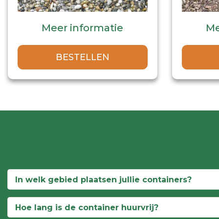
Meer informatie
Me
BESTELLEN
In welk gebied plaatsen jullie containers?
Hoe lang is de container huurvrij?