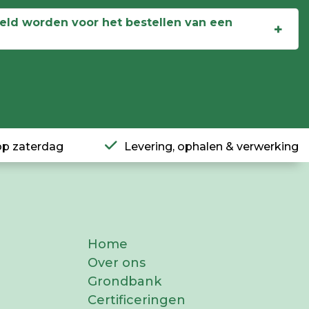
ld worden voor het bestellen van een
op zaterdag
Levering, ophalen & verwerking
Home
Over ons
Grondbank
Certificeringen