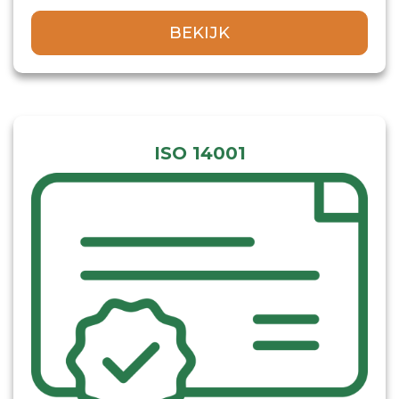
BEKIJK
ISO 14001