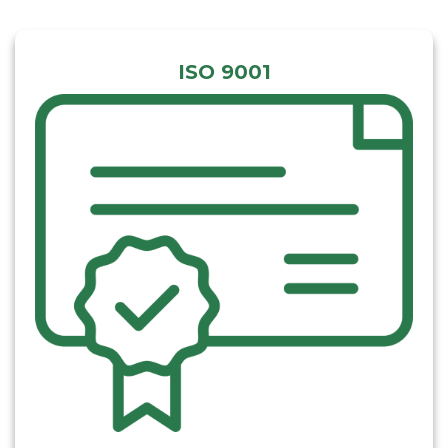
ISO 9001