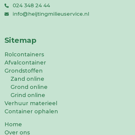
024 348 24 44
info@heijtingmilieuservice.nl
Sitemap
Rolcontainers
Afvalcontainer
Grondstoffen
Zand online
Grond online
Grind online
Verhuur materieel
Container ophalen
Home
Over ons