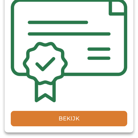
BEKIJK