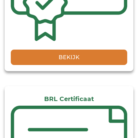
BEKIJK
BRL Certificaat