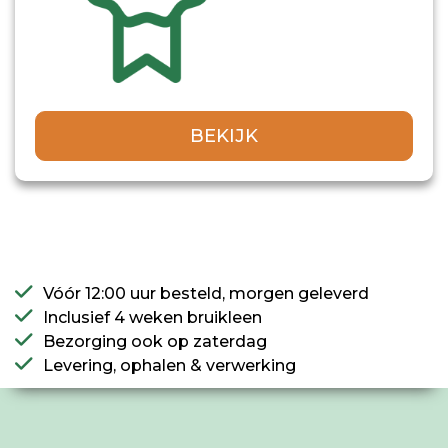
BEKIJK
Vóór 12:00 uur besteld, morgen geleverd
Inclusief 4 weken bruikleen
Bezorging ook op zaterdag
Levering, ophalen & verwerking