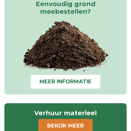
Eenvoudig grond
meebestellen?
MEER INFORMATIE
Verhuur materieel
BEKIJK MEER