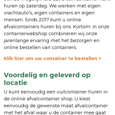
huren op zaterdag. We werken met eigen
vrachtauto’s, eigen containers en eigen
mensen. Sinds 2017 kunt u online
afvalcontainers huren bij ons. Kortom: in onze
containerwebshop combineren wij onze
jarenlange ervaring met het bezorgen en
online bestellen van containers.
Klik hier om uw container te bestellen >
Voordelig en geleverd op
locatie
U kunt eenvoudig een vuilcontainer huren in
de online afvalcontainer shop. U kiest
eenvoudig de gewenste maat afvalcontainer
met het afval waar u de container mee gaat