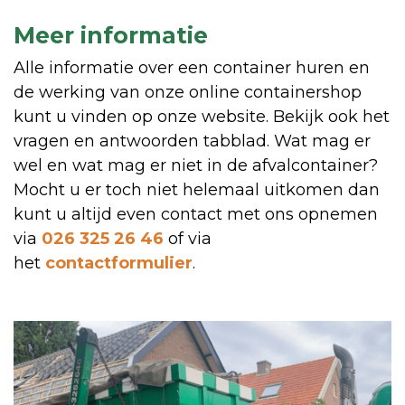
Meer informatie
Alle informatie over een container huren en
de werking van onze online containershop
kunt u vinden op onze website. Bekijk ook het
vragen en antwoorden tabblad. Wat mag er
wel en wat mag er niet in de afvalcontainer?
Mocht u er toch niet helemaal uitkomen dan
kunt u altijd even contact met ons opnemen
via
026 325 26 46
of via
het
contactformulier
.