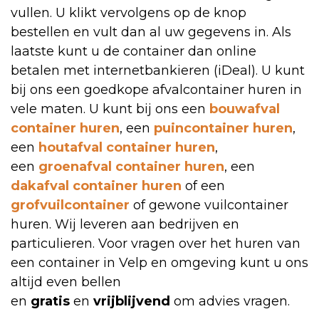
vullen. U klikt vervolgens op de knop
bestellen en vult dan al uw gegevens in. Als
laatste kunt u de container dan online
betalen met internetbankieren (iDeal). U kunt
bij ons een goedkope afvalcontainer huren in
vele maten. U kunt bij ons een
bouwafval
container huren
, een
puincontainer huren
,
een
houtafval container huren
,
een
groenafval container huren
, een
dakafval container huren
of een
grofvuilcontainer
of gewone vuilcontainer
huren. Wij leveren aan bedrijven en
particulieren. Voor vragen over het huren van
een container in Velp en omgeving kunt u ons
altijd even bellen
en
gratis
en
vrijblijvend
om advies vragen.