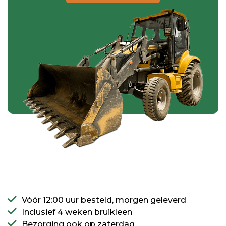
Vóór 12:00 uur besteld, morgen geleverd
Inclusief 4 weken bruikleen
Bezorging ook op zaterdag