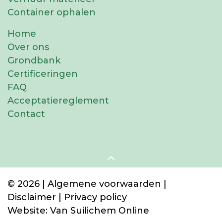
Container ophalen
Home
Over ons
Grondbank
Certificeringen
FAQ
Acceptatiereglement
Contact
© 2026 |
Algemene voorwaarden
|
Disclaimer
|
Privacy policy
Website:
Van Suilichem Online