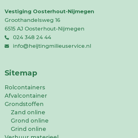
Vestiging Oosterhout-Nijmegen
Groothandelsweg 16
6515 AJ Oosterhout-Nijmegen
024 348 24 44
info@heijtingmilieuservice.nl
Sitemap
Rolcontainers
Afvalcontainer
Grondstoffen
Zand online
Grond online
Grind online
Verhuur materieel