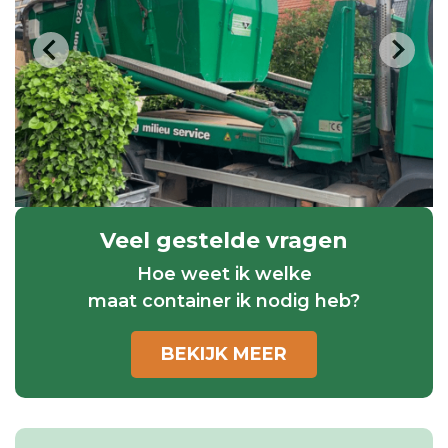
Veel gestelde vragen
Hoe weet ik welke
maat container ik nodig heb?
BEKIJK MEER