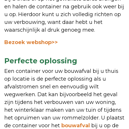
en halen de container na gebruik ook weer bij
u op. Hierdoor kunt u zich volledig richten op
uw verbouwing, want daar hebt u het
waarschijnlijk al druk genoeg mee.
Bezoek webshop>>
Perfecte oplossing
Een container voor uw bouwafval bij u thuis
op locatie is de perfecte oplossing als u
afvalstromen snel en eenvoudig wilt
wegwerken. Dat kan bijvoorbeeld het geval
zijn tijdens het verbouwen van uw woning,
het winterklaar maken van uw tuin of tijdens
het opruimen van uw rommelzolder. U plaatst
de container voor het
bouwafval
bij u op de