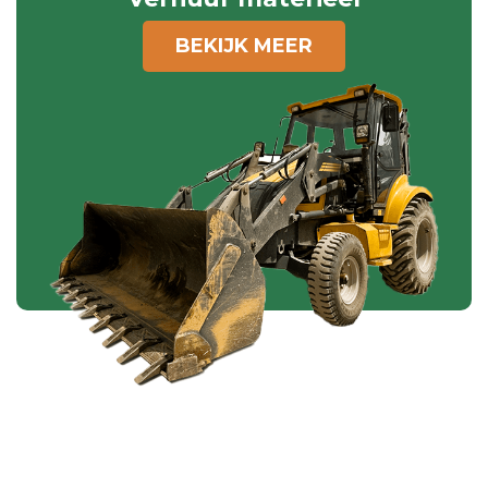
BEKIJK MEER