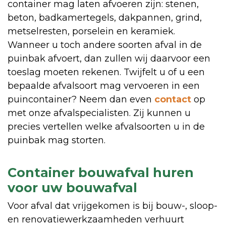
container mag laten afvoeren zijn: stenen,
beton, badkamertegels, dakpannen, grind,
metselresten, porselein en keramiek.
Wanneer u toch andere soorten afval in de
puinbak afvoert, dan zullen wij daarvoor een
toeslag moeten rekenen. Twijfelt u of u een
bepaalde afvalsoort mag vervoeren in een
puincontainer? Neem dan even
contact
op
met onze afvalspecialisten. Zij kunnen u
precies vertellen welke afvalsoorten u in de
puinbak mag storten.
Container bouwafval huren
voor uw bouwafval
Voor afval dat vrijgekomen is bij bouw-, sloop-
en renovatiewerkzaamheden verhuurt