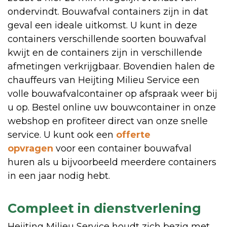
ondervindt. Bouwafval containers zijn in dat
geval een ideale uitkomst. U kunt in deze
containers verschillende soorten bouwafval
kwijt en de containers zijn in verschillende
afmetingen verkrijgbaar. Bovendien halen de
chauffeurs van Heijting Milieu Service een
volle bouwafvalcontainer op afspraak weer bij
u op. Bestel online uw bouwcontainer in onze
webshop en profiteer direct van onze snelle
service. U kunt ook een
offerte
opvragen
voor een container bouwafval
huren als u bijvoorbeeld meerdere containers
in een jaar nodig hebt.
Compleet in dienstverlening
Heijting Milieu Service houdt zich bezig met