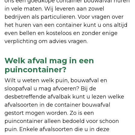
ons een goedkope container bouwafval huren
in vele maten. Wij leveren aan zowel
bedrijven als particulieren. Voor vragen over
het huren van een container kunt u ons altijd
even bellen en kosteloos en zonder enige
verplichting om advies vragen.
Welk afval mag in een
puincontainer?
Wilt u weten welk puin, bouwafval en
sloopafval u mag afvoeren? Bij de
desbetreffende afvalbak kunt u lezen welke
afvalsoorten in de container bouwafval
gestort mogen worden. Zo is een
puincontainer alleen bedoeld voor schoon
puin. Enkele afvalsoorten die u in deze