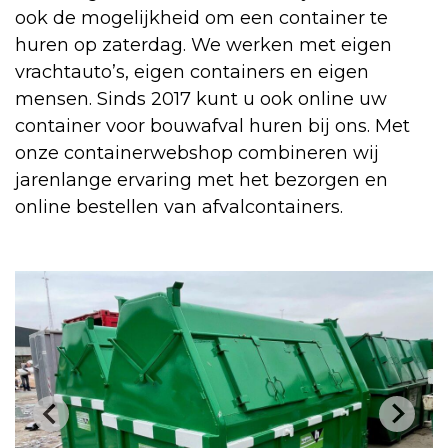
ook de mogelijkheid om een container te
huren op zaterdag. We werken met eigen
vrachtauto’s, eigen containers en eigen
mensen. Sinds 2017 kunt u ook online uw
container voor bouwafval huren bij ons. Met
onze containerwebshop combineren wij
jarenlange ervaring met het bezorgen en
online bestellen van afvalcontainers.