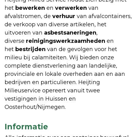
het
bewerken
en
verwerken
van
afvalstromen, de
verhuur
van afvalcontainers,
de verkoop van diverse artikelen, het
uitvoeren van
asbestsaneringen
,
diverse
reinigingswerkzaamheden
en
het
bestrijden
van de gevolgen voor het
milieu bij calamiteiten. Wij bieden onze
complete dienstverlening aan landelijke,
provinciale en lokale overheden aan en aan
bedrijven en particulieren. Heijting
Milieuservice opereert vanuit twee
vestigingen in Huissen en
Oosterhout/Nijmegen.
Informatie