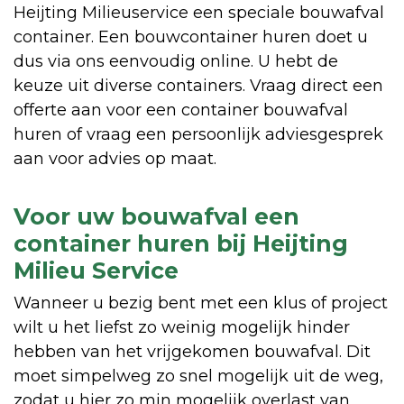
Heijting Milieuservice een speciale bouwafval
container. Een bouwcontainer huren doet u
dus via ons eenvoudig online. U hebt de
keuze uit diverse containers. Vraag direct een
offerte aan voor een container bouwafval
huren of vraag een persoonlijk adviesgesprek
aan voor advies op maat.
Voor uw bouwafval een
container huren bij Heijting
Milieu Service
Wanneer u bezig bent met een klus of project
wilt u het liefst zo weinig mogelijk hinder
hebben van het vrijgekomen bouwafval. Dit
moet simpelweg zo snel mogelijk uit de weg,
zodat u hier zo min mogelijk overlast van