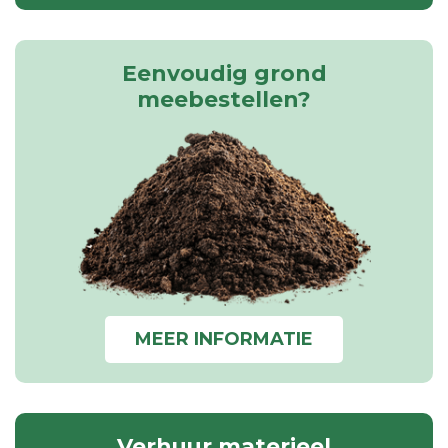
Eenvoudig grond
meebestellen?
MEER INFORMATIE
Verhuur materieel