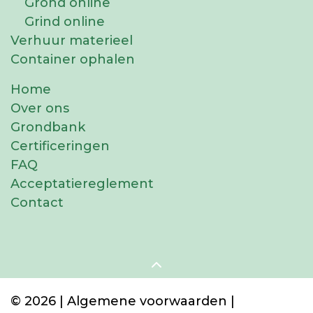
Grond online
Grind online
Verhuur materieel
Container ophalen
Home
Over ons
Grondbank
Certificeringen
FAQ
Acceptatiereglement
Contact
© 2026 |
Algemene voorwaarden
|