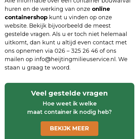
Alle informatie over een container bouwafval
huren en de werking van onze
online
containershop
kunt u vinden op onze
website. Bekijk bijvoorbeeld de meest
gestelde vragen. Als u er toch niet helemaal
uitkomt, dan kunt u altijd even contact met
ons opnemen via 026 – 325 26 46 of ons
mailen op info@heijtingmilieuservice.nl. We
staan u graag te woord.
Veel gestelde vragen
Hoe weet ik welke
maat container ik nodig heb?
BEKIJK MEER