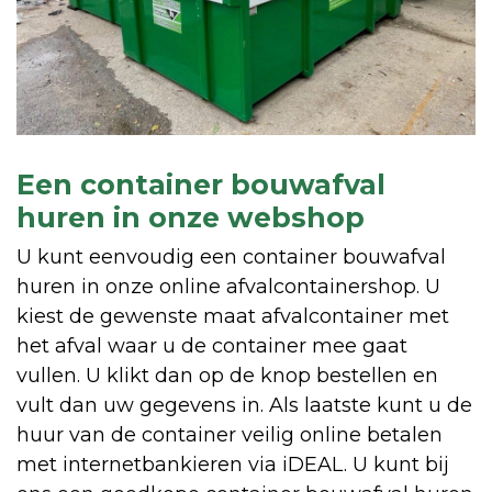
Een container bouwafval
huren in onze webshop
U kunt eenvoudig een container bouwafval
huren in onze online afvalcontainershop. U
kiest de gewenste maat afvalcontainer met
het afval waar u de container mee gaat
vullen. U klikt dan op de knop bestellen en
vult dan uw gegevens in. Als laatste kunt u de
huur van de container veilig online betalen
met internetbankieren via iDEAL. U kunt bij