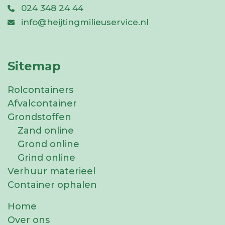
024 348 24 44
info@heijtingmilieuservice.nl
Sitemap
Rolcontainers
Afvalcontainer
Grondstoffen
Zand online
Grond online
Grind online
Verhuur materieel
Container ophalen
Home
Over ons