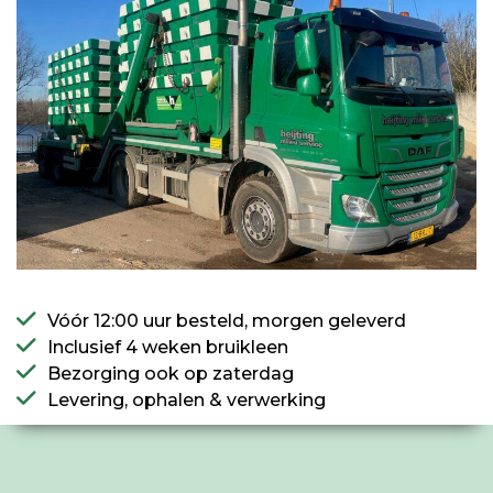
Vóór 12:00 uur besteld, morgen geleverd
Inclusief 4 weken bruikleen
Bezorging ook op zaterdag
Levering, ophalen & verwerking