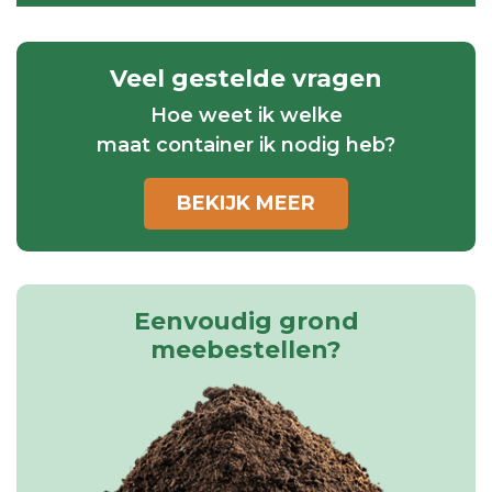
Veel gestelde vragen
Hoe weet ik welke
maat container ik nodig heb?
BEKIJK MEER
Eenvoudig grond
meebestellen?