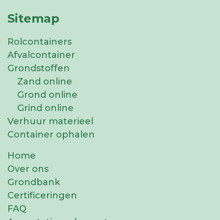
Sitemap
Rolcontainers
Afvalcontainer
Grondstoffen
Zand online
Grond online
Grind online
Verhuur materieel
Container ophalen
Home
Over ons
Grondbank
Certificeringen
FAQ