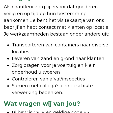
Als chauffeur zorg jij ervoor dat goederen
veilig en op tijd op hun bestemming
aankomen. Je bent het visitekaartje van ons
bedrijf en hebt contact met klanten op locatie.
Je werkzaamheden bestaan onder andere uit:
Transporteren van containers naar diverse
locaties
Leveren van zand en grond naar klanten
Zorg dragen voor je voertuig en klein
onderhoud uitvoeren
Controleren van afval/inspecties
Samen met collega’s een geschikte
verwerking bedenken.
Wat vragen wij van jou?
Rijbewijs C/CE en geldige code 95