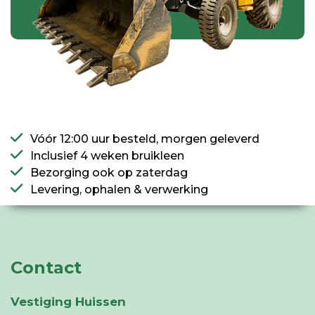
Vóór 12:00 uur besteld, morgen geleverd
Inclusief 4 weken bruikleen
Bezorging ook op zaterdag
Levering, ophalen & verwerking
Contact
Vestiging Huissen