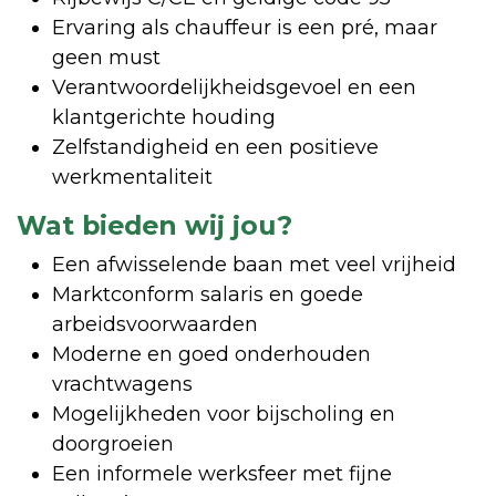
Ervaring als chauffeur is een pré, maar
geen must
Verantwoordelijkheidsgevoel en een
klantgerichte houding
Zelfstandigheid en een positieve
werkmentaliteit
Wat bieden wij jou?
Een afwisselende baan met veel vrijheid
Marktconform salaris en goede
arbeidsvoorwaarden
Moderne en goed onderhouden
vrachtwagens
Mogelijkheden voor bijscholing en
doorgroeien
Een informele werksfeer met fijne