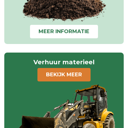
MEER INFORMATIE
Verhuur materieel
BEKIJK MEER