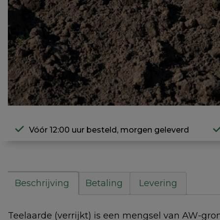
Vóór 12:00 uur besteld, morgen geleverd
Beschrijving
Betaling
Levering
Teelaarde (verrijkt) is een mengsel van AW-gro